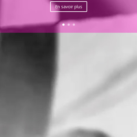
En savoir plus